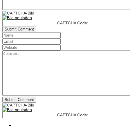
CAPTCHA Code
*
CAPTCHA Code
*