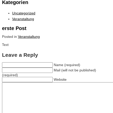
Kategorien
Uncategorized
Veranstaltung
erste Post
Posted in
Veranstaltung
Text
Leave a Reply
Name (required)
Mail (will not be published)
(required)
Website